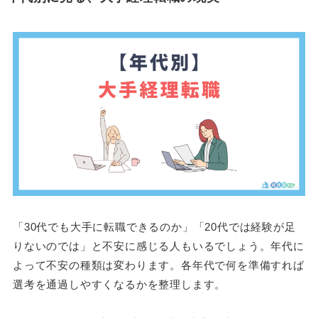
「30代でも大手に転職できるのか」「20代では経験が足
りないのでは」と不安に感じる人もいるでしょう。年代に
よって不安の種類は変わります。各年代で何を準備すれば
選考を通過しやすくなるかを整理します。