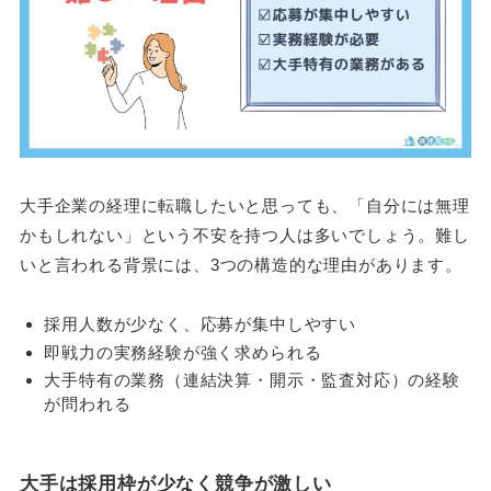
大手企業の経理に転職したいと思っても、「自分には無理
かもしれない」という不安を持つ人は多いでしょう。難し
いと言われる背景には、3つの構造的な理由があります。
採用人数が少なく、応募が集中しやすい
即戦力の実務経験が強く求められる
大手特有の業務（連結決算・開示・監査対応）の経験
が問われる
大手は採用枠が少なく競争が激しい