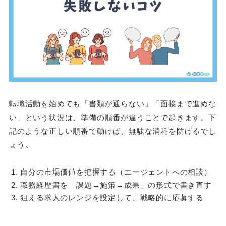
転職活動を始めても「書類が通らない」「面接まで進めな
い」という状況は、準備の順番が違うことで起きます。下
記のような正しい順番で動けば、無駄な消耗を防げるでし
ょう。
自分の市場価値を把握する（エージェントへの相談）
職務経歴書を「課題→施策→成果」の形式で書き直す
狙える求人のレンジを設定して、戦略的に応募する