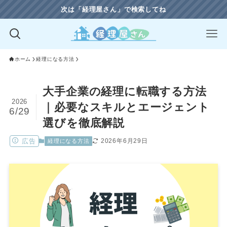
次は「経理屋さん」で検索してね
ホーム
経理になる方法
大手企業の経理に転職する方法
2026
｜必要なスキルとエージェント
6/29
選びを徹底解説
広告
2026年6月29日
経理になる方法