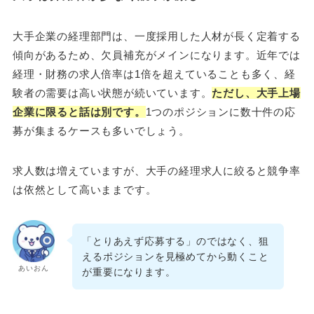
大手企業の経理部門は、一度採用した人材が長く定着する
傾向があるため、欠員補充がメインになります。近年では
経理・財務の求人倍率は1倍を超えていることも多く、経
験者の需要は高い状態が続いています。
ただし、大手上場
企業に限ると話は別です。
1つのポジションに数十件の応
募が集まるケースも多いでしょう。
求人数は増えていますが、大手の経理求人に絞ると競争率
は依然として高いままです。
「とりあえず応募する」のではなく、狙
えるポジションを見極めてから動くこと
あいおん
が重要になります。