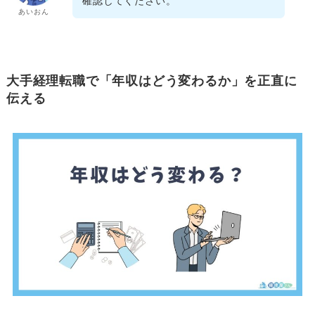
確認してください。
あいおん
大手経理転職で「年収はどう変わるか」を正直に
伝える