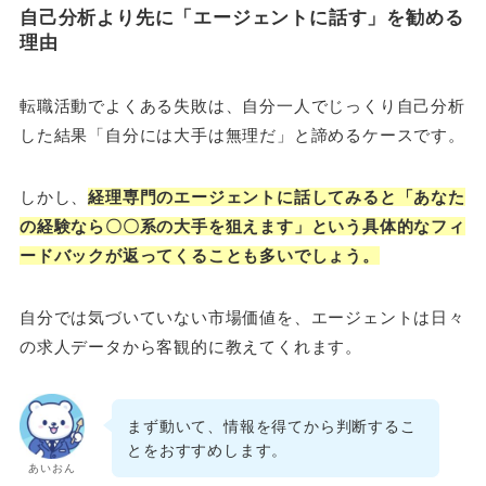
自己分析より先に「エージェントに話す」を勧める
理由
転職活動でよくある失敗は、自分一人でじっくり自己分析
した結果「自分には大手は無理だ」と諦めるケースです。
しかし、
経理専門のエージェントに話してみると「あなた
の経験なら〇〇系の大手を狙えます」という具体的なフィ
ードバックが返ってくることも多いでしょう。
自分では気づいていない市場価値を、エージェントは日々
の求人データから客観的に教えてくれます。
まず動いて、情報を得てから判断するこ
とをおすすめします。
あいおん