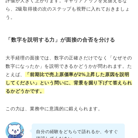
評価が大きく上がります。キャリアアップを見据えるな
ら、2級取得後の次のステップも視野に入れておきましょ
う。
「数字を説明する力」が面接の合否を分ける
大手経理の面接では、数字の正確さだけでなく「なぜその
数字になったか」を説明できるかどうかが問われます。た
とえば、
「前期比で売上原価率が2%上昇した原因を説明
してください」という問いに、背景を掘り下げて答えられ
るかどうかです。
この力は、業務中に意識的に鍛えられます。
自分の経験をどちらで語れるか、今すぐ