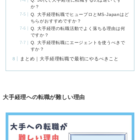
Q. 30代で大手経理に転職するのは遅いです
か？
Q. 大手経理転職でヒュープロとMS-Japanはど
ちらがおすすめですか？
Q. 大手経理の転職活動でよく落ちる理由は何
ですか？
Q. 大手経理転職にエージェントを使うべきで
すか？
まとめ｜大手経理転職で最初にやるべきこと
大手経理への転職が難しい理由