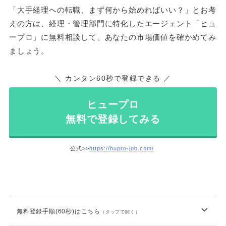
「大手経理への転職、まず何から始めればいい？」とお考
えの方は、経理・管理部門に特化したエージェント「ヒュ
ープロ」に無料相談して、あなたの市場価値を確かめてみ
ましょう。
＼ カンタン60秒で登録できる ／
ヒュープロ
無料で登録してみる
公式>>
https://hupro-job.com/
無料登録手順(60秒)はこちら
（タップで開く）