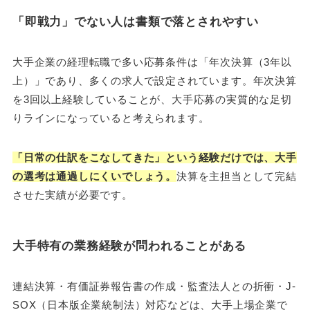
「即戦力」でない人は書類で落とされやすい
大手企業の経理転職で多い応募条件は「年次決算（3年以
上）」であり、多くの求人で設定されています。年次決算
を3回以上経験していることが、大手応募の実質的な足切
りラインになっていると考えられます。
「日常の仕訳をこなしてきた」という経験だけでは、大手
の選考は通過しにくいでしょう。
決算を主担当として完結
させた実績が必要です。
大手特有の業務経験が問われることがある
連結決算・有価証券報告書の作成・監査法人との折衝・J-
SOX（日本版企業統制法）対応などは、大手上場企業で