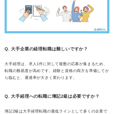
Q. 大手企業の経理転職は難しいですか？
大手経理は、求人1件に対して複数の応募が集まるため、
転職の難易度が高めです。経験と資格の両方を準備してか
ら臨むと、通過率が大きく変わります。
Q. 大手経理への転職に簿記2級は必要ですか？
簿記2級は大手経理転職の最低ラインとして多くの企業で