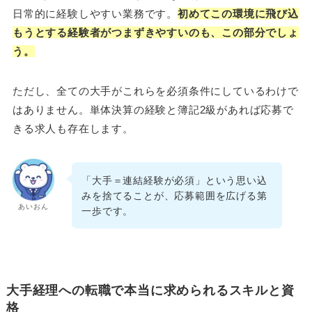
日常的に経験しやすい業務です。
初めてこの環境に飛び込
もうとする経験者がつまずきやすいのも、この部分でしょ
う。
ただし、全ての大手がこれらを必須条件にしているわけで
はありません。単体決算の経験と簿記2級があれば応募で
きる求人も存在します。
「大手＝連結経験が必須」という思い込
みを捨てることが、応募範囲を広げる第
あいおん
一歩です。
大手経理への転職で本当に求められるスキルと資
格