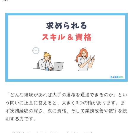
「どんな経験があれば大手の選考を通過できるのか」とい
う問いに正直に答えると、大きく3つの軸があります。ま
ず実務経験の深さ、次に資格、そして業務改善や数字を説
明する力です。