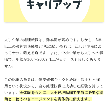
大手企業の経理転職は、難易度が高めです。しかし、3年
以上の決算実務経験と簿記2級があれば、正しい準備によ
って十分に狙える道です。また、中小企業から大手への転
職で、年収が100〜200万円上がるケースも珍しくありま
せん。
この記事の筆者は、偏差値40台・クビ経験・数十社不採
用という状況から、自ら経理転職に成功した経験を持って
います。
実体験をもとに、大手経理転職で本当に必要な準
備と、使うべきエージェントを具体的に伝えます。