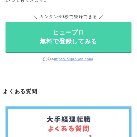
＼ カンタン60秒で登録できる ／
ヒュープロ
無料で登録してみる
公式>>
https://hupro-job.com/
よくある質問