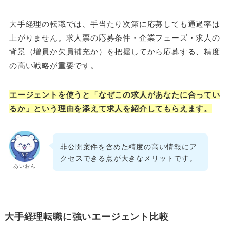
大手経理の転職では、手当たり次第に応募しても通過率は
上がりません。求人票の応募条件・企業フェーズ・求人の
背景（増員か欠員補充か）を把握してから応募する、精度
の高い戦略が重要です。
エージェントを使うと「なぜこの求人があなたに合ってい
るか」という理由を添えて求人を紹介してもらえます。
非公開案件を含めた精度の高い情報にア
クセスできる点が大きなメリットです。
あいおん
大手経理転職に強いエージェント比較