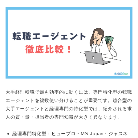
大手経理転職で最も効率的に動くには、専門特化型の転職
エージェントを複数使い分けることが重要です。総合型の
大手エージェントと経理専門の特化型では、紹介される求
人の質・量・担当者の専門知識が大きく異なります。
経理専門特化型：ヒュープロ・MS-Japan・ジャスネ