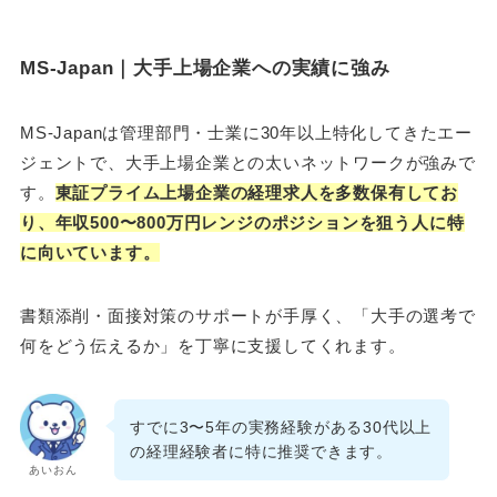
MS-Japan｜大手上場企業への実績に強み
MS-Japanは管理部門・士業に30年以上特化してきたエー
ジェントで、大手上場企業との太いネットワークが強みで
す。
東証プライム上場企業の経理求人を多数保有してお
り、年収500〜800万円レンジのポジションを狙う人に特
に向いています。
書類添削・面接対策のサポートが手厚く、「大手の選考で
何をどう伝えるか」を丁寧に支援してくれます。
すでに3〜5年の実務経験がある30代以上
の経理経験者に特に推奨できます。
あいおん