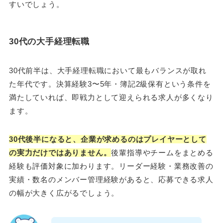
すいでしょう。
30代の大手経理転職
30代前半は、大手経理転職において最もバランスが取れ
た年代です。決算経験3〜5年・簿記2級保有という条件を
満たしていれば、即戦力として迎えられる求人が多くなり
ます。
30代後半になると、企業が求めるのはプレイヤーとして
の実力だけではありません。
後輩指導やチームをまとめる
経験も評価対象に加わります。リーダー経験・業務改善の
実績・数名のメンバー管理経験があると、応募できる求人
の幅が大きく広がるでしょう。