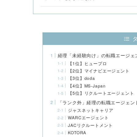
経理「未経験向け」の転職エージェ
【1位】ヒュープロ
【2位】マイナビエージェント
【3位】doda
【4位】MS-Japan
【5位】リクルートエージェント
「ランク外」経理の転職エージェン
ジャスネットキャリア
WARCエージェント
JACリクルートメント
KOTORA