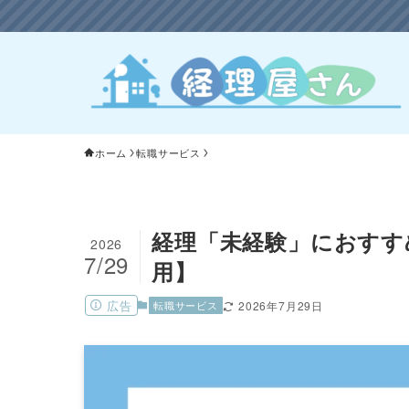
ホーム
転職サービス
経理「未経験」におすす
2026
7/29
用】
広告
転職サービス
2026年7月29日