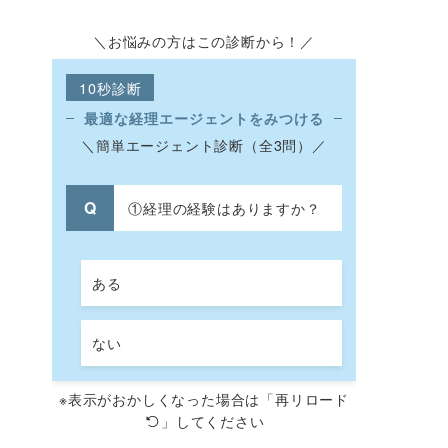
＼お悩みの方はこの診断から！／
10秒診断
最適な経理エージェントをみつける
＼簡単エージェント診断（全3問）／
①経理の経験はありますか？
ある
ない
※表示がおかしくなった場合は「再リロード
」してください