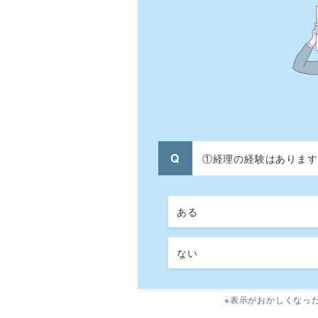
①経理の経験はあります
ある
ない
※表示がおかしくなっ