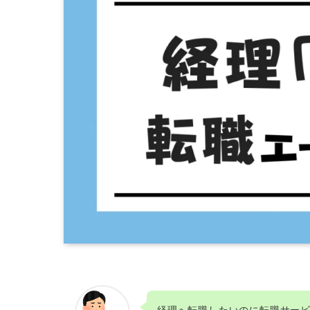
経理へ転職したいのに転職サー