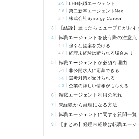
LHH転職エージェント
第二新卒エージェントNeo
株式会社Synergy Career
【結論】迷ったらヒュープロがおす
転職エージェントを使う際の注意点
強引な提案を受ける
経理未経験は断られる場合あり
転職エージェントが必須な理由
非公開求人に応募できる
選考対策が受けられる
企業の詳しい情報がもらえる
転職エージェント利用の流れ
未経験から経理になる方法
転職エージェントに関する質問一覧
【まとめ】経理未経験は転職エージ