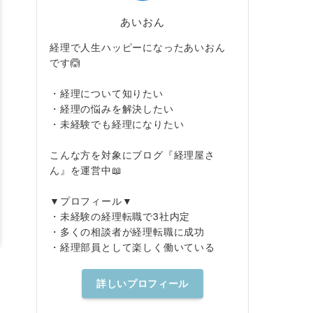
あいおん
経理で人生ハッピーになったあいおん
です🙆
・経理について知りたい
・経理の悩みを解決したい
・未経験でも経理になりたい
こんな方を対象にブログ『経理屋さ
ん』を運営中📖
▼プロフィール▼
・未経験の経理転職で3社内定
・多くの相談者が経理転職に成功
・経理部員として楽しく働いている
詳しいプロフィール