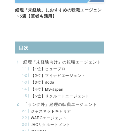
経理「未経験」におすすめの転職エージェン
ト5選【筆者も活用】
目次
経理「未経験向け」の転職エージェント
【1位】ヒュープロ
【2位】マイナビエージェント
【3位】doda
【4位】MS-Japan
【5位】リクルートエージェント
「ランク外」経理の転職エージェント
ジャスネットキャリア
WARCエージェント
JACリクルートメント