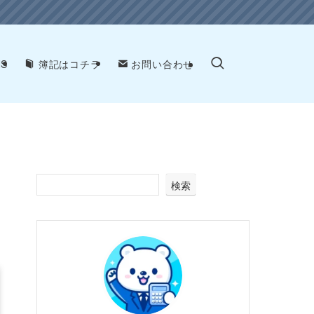
NS
簿記はコチラ
お問い合わせ
検索