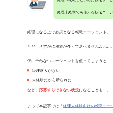
経理未経験でも使える転職エー
経理になる上で必須となる転職エージェント。
ただ、さすがに種類が多くて選べませんよね…
仮に合わないエージェントを使ってしまうと
経理求人がない
未経験だから断られた
など、
応募すらできない状況
になることも…。
よって本記事では「
経理未経験向けの転職エー