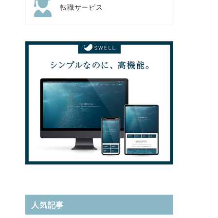
転職サービス
人気記事