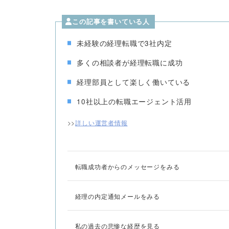
この記事を書いている人
未経験の経理転職で3社内定
多くの相談者が経理転職に成功
経理部員として楽しく働いている
10社以上の転職エージェント活用
>>
詳しい運営者情報
転職成功者からのメッセージをみる
経理の内定通知メールをみる
私の過去の悲惨な経歴を見る