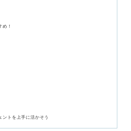
すめ！
ェントを上手に活かそう