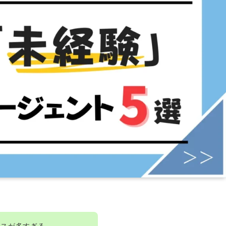
ビスが多すぎる…