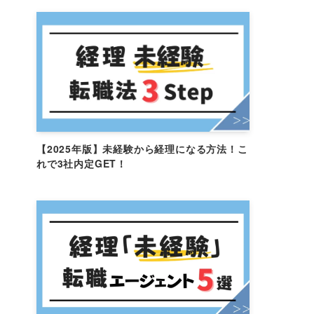
【2025年版】未経験から経理になる方法！こ
れで3社内定GET！