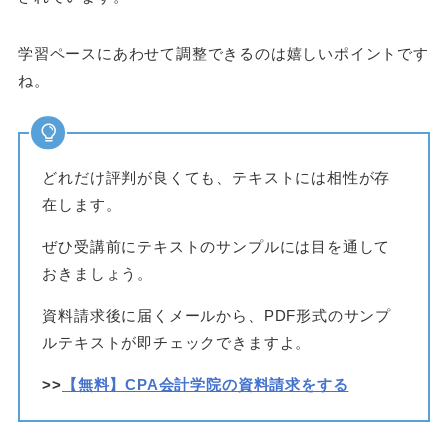
学習ペースにあわせて調整できるのは嬉しいポイントです
ね。
どれだけ評判が良くても、テキストには相性が存
在します。
ぜひ受講前にテキストのサンプルには目を通して
おきましょう。
資料請求後に届くメールから、PDF形式のサンプ
ルテキストが即チェックできますよ。
>>
【無料】CPA会計学院の資料請求をする