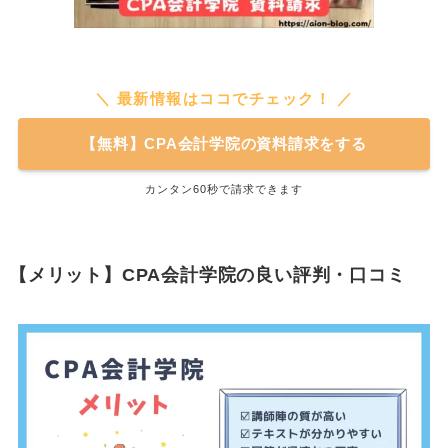
＼ 最新情報はココでチェック！ ／
【無料】CPA会計学院の資料請求をする
カンタン60秒で請求できます
【メリット】CPA会計学院の良い評判・口コミ