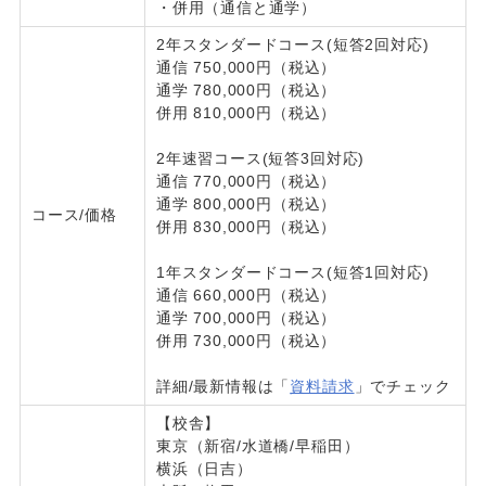
・併用（通信と通学）
2年スタンダードコース(短答2回対応)
通信 750,000円（税込）
通学 780,000円（税込）
併用 810,000円（税込）
2年速習コース(短答3回対応)
通信 770,000円（税込）
通学 800,000円（税込）
コース/価格
併用 830,000円（税込）
1年スタンダードコース(短答1回対応)
通信 660,000円（税込）
通学 700,000円（税込）
併用 730,000円（税込）
詳細/最新情報は「
資料請求
」でチェック
【校舎】
東京（新宿/水道橋/早稲田）
横浜（日吉）