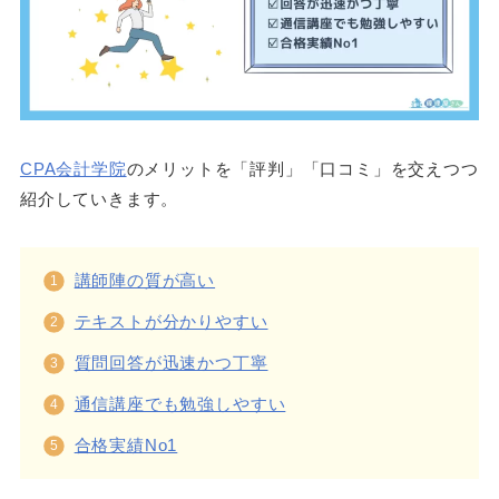
CPA会計学院
のメリットを「評判」「口コミ」を交えつつ
紹介していきます。
講師陣の質が高い
テキストが分かりやすい
質問回答が迅速かつ丁寧
通信講座でも勉強しやすい
合格実績No1