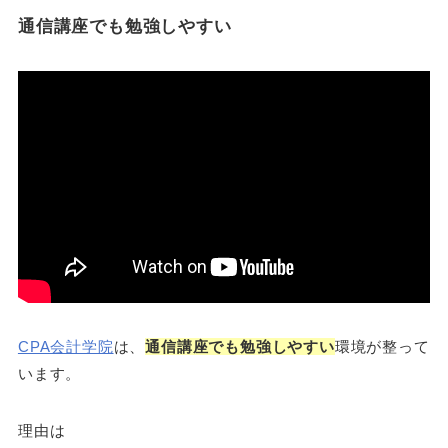
通信講座でも勉強しやすい
CPA会計学院
は、
通信講座でも勉強しやすい
環境が整って
います。
理由は