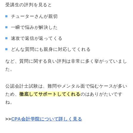
受講生の評判を見ると
チューターさんが親切
一瞬で悩みが解決した
速攻で返信が返ってくる
どんな質問にも親身に対応してくれる
など、質問に関する良い評判は非常に多く挙がっていまし
た。
公認会計士試験は、難問やメンタル面で悩むケースが多い
ため、
徹底してサポートしてくれる
のはありがたいです
ね。
>>
CPA会計学院について詳しく見る