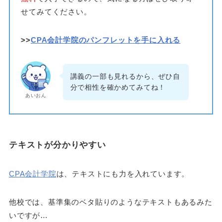
せてみてください。
>>
CPA会計学院のパンフレットを手に入れる
講義の一部も見れるから、ぜひ自
分で相性を確かめてみてね！
あいおん
テキストが分かりやすい
CPA会計学院
は、テキストにも力を入れています。
他校では、基準集のベタ貼りのようなテキストもあるみた
いですが…