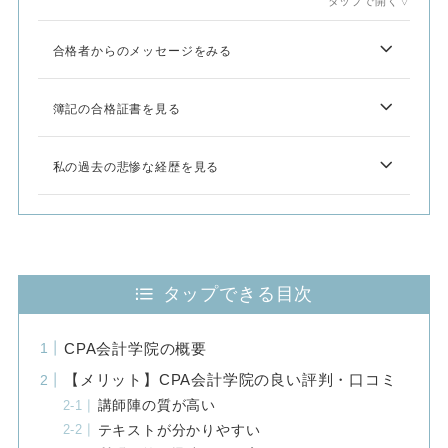
タップで開く▽
合格者からのメッセージをみる
簿記の合格証書を見る
私の過去の悲惨な経歴を見る
タップできる目次
CPA会計学院の概要
【メリット】CPA会計学院の良い評判・口コミ
講師陣の質が高い
テキストが分かりやすい